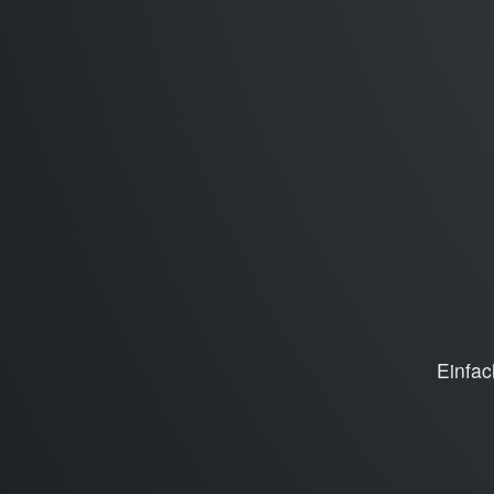
Einfac