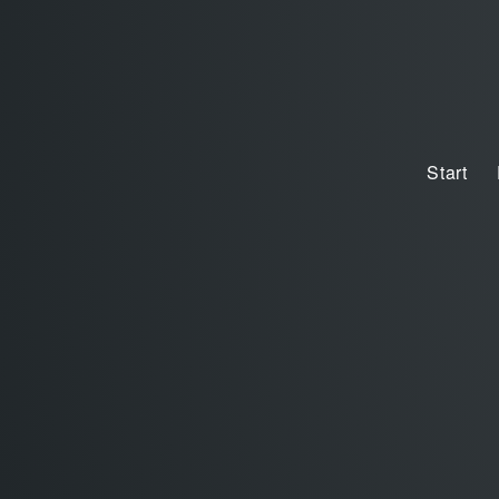
Start