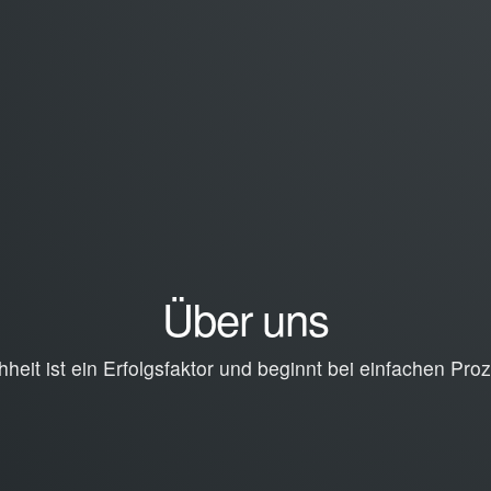
Über uns
hheit ist ein Erfolgsfaktor und beginnt bei einfachen Pro