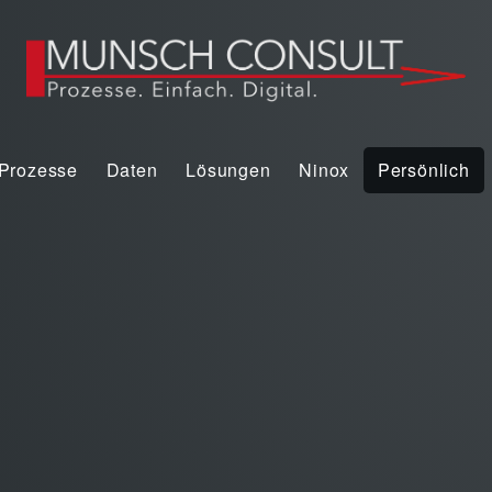
Prozesse
Daten
Lösungen
Ninox
Persönlich