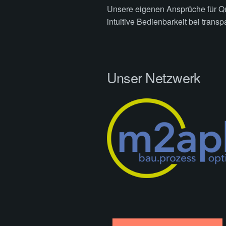
Unsere eigenen Ansprüche für Qua
intuitive Bedienbarkeit bei trans
Unser Netzwerk