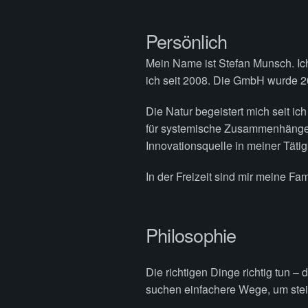
Persönlich
Mein Name ist Stefan Munsch. Ic
ich seit 2008. Die GmbH wurde 2
Die Natur begeistert mich seit ic
für systemische Zusammenhänge. B
Innovationsquelle in meiner Tätig
In der Freizeit sind mir meine Fa
Philosophie
Die richtigen Dinge richtig tun 
suchen einfachere Wege, um ste