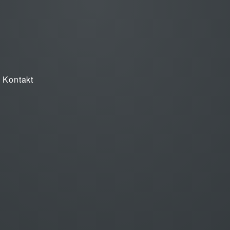
Kontakt