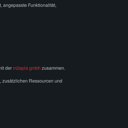
, angepasste Funktionalität,
it der
m2apla gmbh
zusammen.
, zusätzlichen Ressourcen und