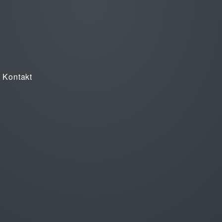
Kontakt