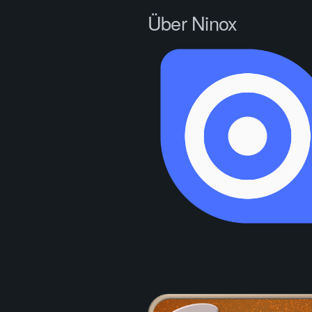
Über Ninox