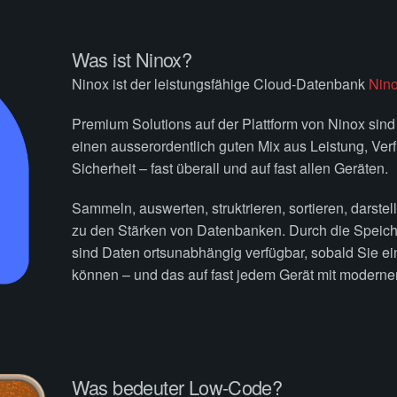
Was ist Ninox?
Ninox ist der leistungsfähige Cloud-Datenbank
Nin
Premium Solutions auf der Plattform von Ninox sind 
einen ausserordentlich guten Mix aus Leistung, Verfü
Sicherheit – fast überall und auf fast allen Geräten.
Sammeln, auswerten, struktrieren, sortieren, darst
zu den Stärken von Datenbanken. Durch die Speich
sind Daten ortsunabhängig verfügbar, sobald Sie e
können – und das auf fast jedem Gerät mit modern
Was bedeuter Low-Code?