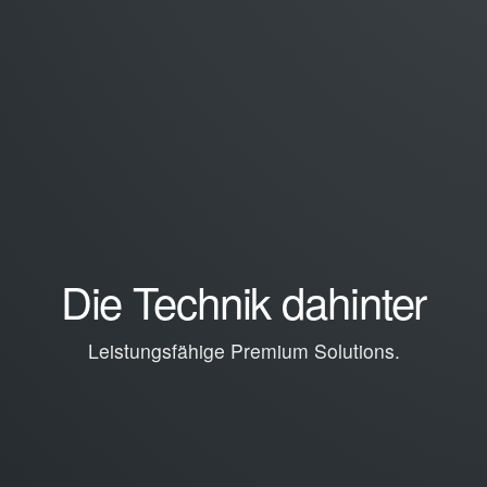
Die Technik dahinter
Leistungsfähige Premium Solutions.