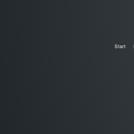
Start